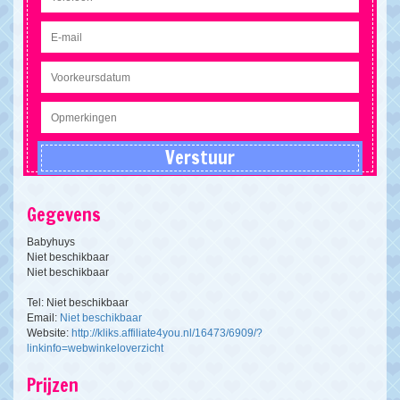
Gegevens
Babyhuys
Niet beschikbaar
Niet beschikbaar
Tel: Niet beschikbaar
Email:
Niet beschikbaar
Website:
http://kliks.affiliate4you.nl/16473/6909/?
linkinfo=webwinkeloverzicht
Prijzen