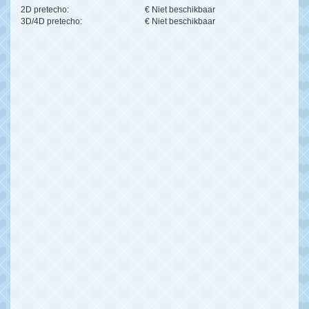
2D pretecho:
€ Niet beschikbaar
3D/4D pretecho:
€ Niet beschikbaar