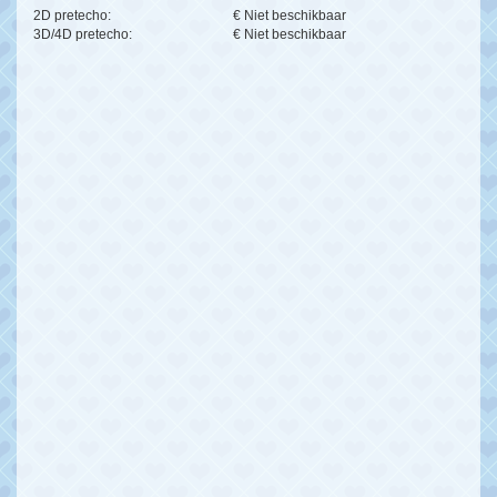
2D pretecho:
€ Niet beschikbaar
3D/4D pretecho:
€ Niet beschikbaar