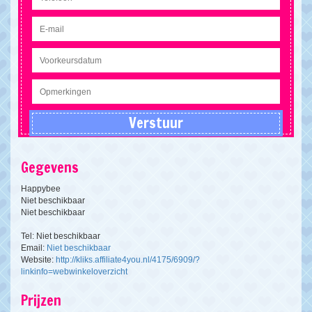
Gegevens
Happybee
Niet beschikbaar
Niet beschikbaar
Tel: Niet beschikbaar
Email:
Niet beschikbaar
Website:
http://kliks.affiliate4you.nl/4175/6909/?
linkinfo=webwinkeloverzicht
Prijzen