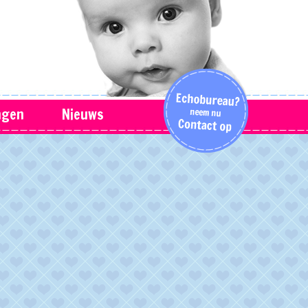
ngen
Nieuws