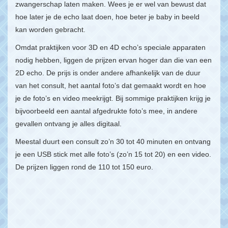
zwangerschap laten maken. Wees je er wel van bewust dat
hoe later je de echo laat doen, hoe beter je baby in beeld
kan worden gebracht.
Omdat praktijken voor 3D en 4D echo’s speciale apparaten
nodig hebben, liggen de prijzen ervan hoger dan die van een
2D echo. De prijs is onder andere afhankelijk van de duur
van het consult, het aantal foto’s dat gemaakt wordt en hoe
je de foto’s en video meekrijgt. Bij sommige praktijken krijg je
bijvoorbeeld een aantal afgedrukte foto’s mee, in andere
gevallen ontvang je alles digitaal.
Meestal duurt een consult zo’n 30 tot 40 minuten en ontvang
je een USB stick met alle foto’s (zo’n 15 tot 20) en een video.
De prijzen liggen rond de 110 tot 150 euro.