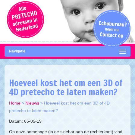
Navigatie
Hoeveel kost het om een 3D of
4D pretecho te laten maken?
Home
>
Nieuws
>
Hoeveel kost het om een 3D of 4D
pretecho te laten maken?
Datum: 05-05-19
Op onze homepage (in de sidebar aan de rechterkant) vind