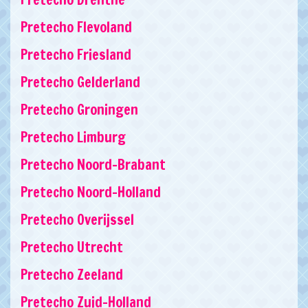
Pretecho Flevoland
Pretecho Friesland
Pretecho Gelderland
Pretecho Groningen
Pretecho Limburg
Pretecho Noord-Brabant
Pretecho Noord-Holland
Pretecho Overijssel
Pretecho Utrecht
Pretecho Zeeland
Pretecho Zuid-Holland