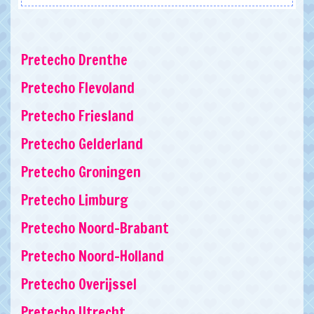
Pretecho Drenthe
Pretecho Flevoland
Pretecho Friesland
Pretecho Gelderland
Pretecho Groningen
Pretecho Limburg
Pretecho Noord-Brabant
Pretecho Noord-Holland
Pretecho Overijssel
Pretecho Utrecht