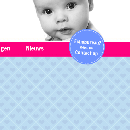
ngen
Nieuws