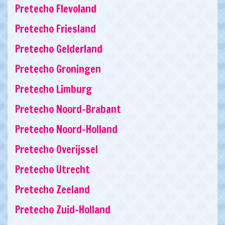
Pretecho Flevoland
Pretecho Friesland
Pretecho Gelderland
Pretecho Groningen
Pretecho Limburg
Pretecho Noord-Brabant
Pretecho Noord-Holland
Pretecho Overijssel
Pretecho Utrecht
Pretecho Zeeland
Pretecho Zuid-Holland