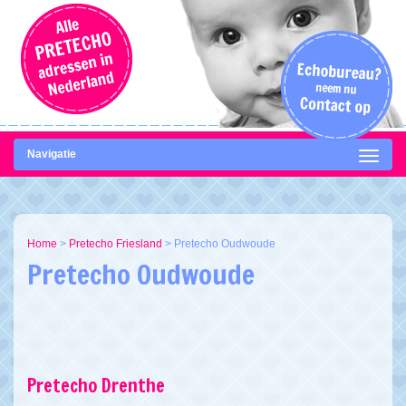
Navigatie
Home
>
Pretecho Friesland
>
Pretecho Oudwoude
Pretecho Oudwoude
Pretecho Drenthe