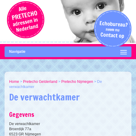
Navigatie
Home
>
Pretecho Gelderland
>
Pretecho Nijmegen
>
De
verwachtkamer
De verwachtkamer
Gegevens
De verwachtkamer
Broerdijk 77a
6523 GR Nijmegen