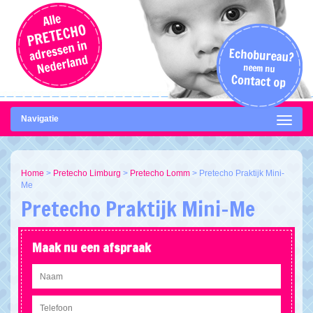
Navigatie
Home
>
Pretecho Limburg
>
Pretecho Lomm
>
Pretecho Praktijk Mini-
Me
Pretecho Praktijk Mini-Me
Maak nu een afspraak