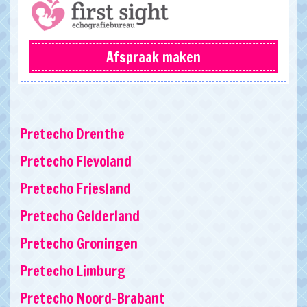
Afspraak maken
Pretecho Drenthe
Pretecho Flevoland
Pretecho Friesland
Pretecho Gelderland
Pretecho Groningen
Pretecho Limburg
Pretecho Noord-Brabant