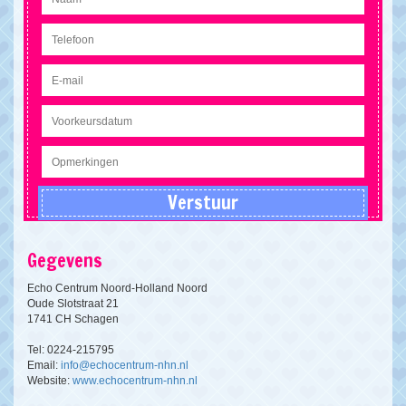
Gegevens
Echo Centrum Noord-Holland Noord
Oude Slotstraat 21
1741 CH Schagen
Tel: 0224-215795
Email:
info@echocentrum-nhn.nl
Website:
www.echocentrum-nhn.nl