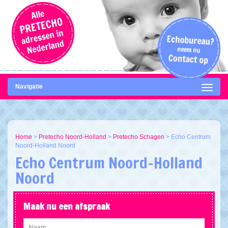
Navigatie
Home
>
Pretecho Noord-Holland
>
Pretecho Schagen
>
Echo Centrum
Noord-Holland Noord
Echo Centrum Noord-Holland
Noord
Maak nu een afspraak