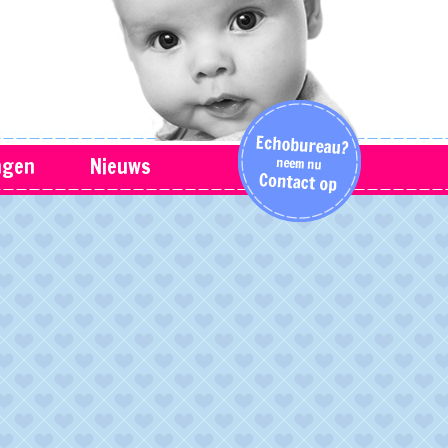
ngen
Nieuws