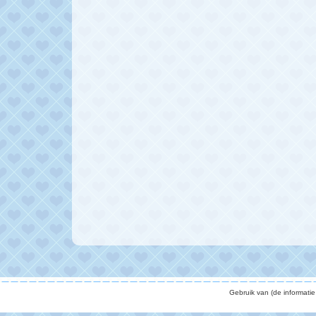
Gebruik van (de informati