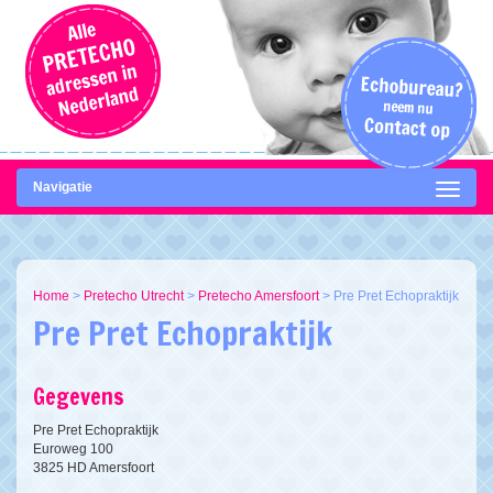
Navigatie
Home
>
Pretecho Utrecht
>
Pretecho Amersfoort
>
Pre Pret Echopraktijk
Pre Pret Echopraktijk
Gegevens
Pre Pret Echopraktijk
Euroweg 100
3825 HD Amersfoort