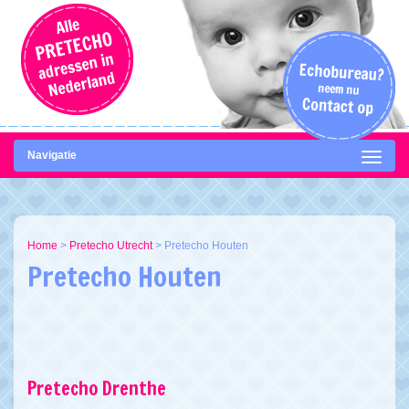
Navigatie
Home
>
Pretecho Utrecht
>
Pretecho Houten
Pretecho Houten
Pretecho Drenthe