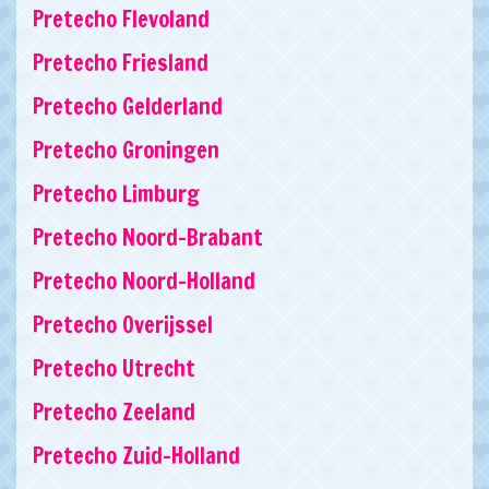
Pretecho Flevoland
Pretecho Friesland
Pretecho Gelderland
Pretecho Groningen
Pretecho Limburg
Pretecho Noord-Brabant
Pretecho Noord-Holland
Pretecho Overijssel
Pretecho Utrecht
Pretecho Zeeland
Pretecho Zuid-Holland