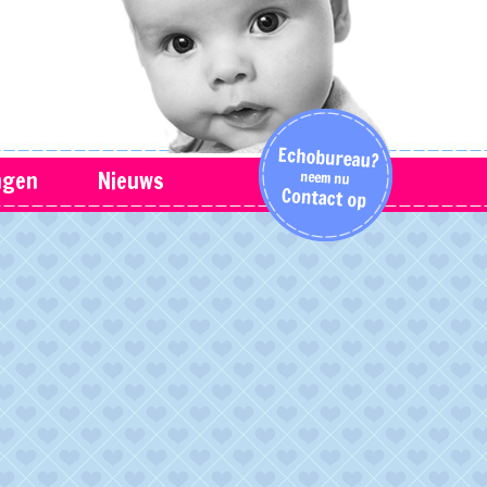
ngen
Nieuws