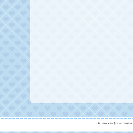
Gebruik van (de informati