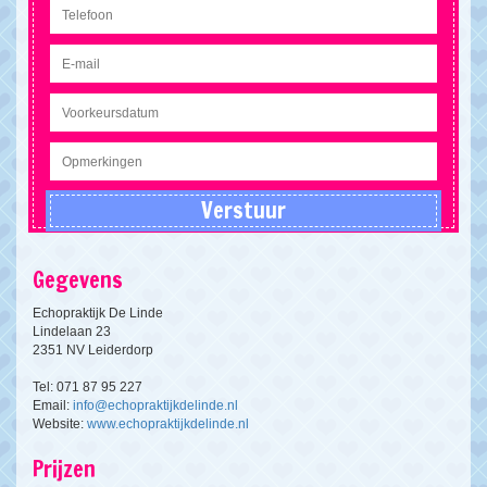
Gegevens
Echopraktijk De Linde
Lindelaan 23
2351 NV Leiderdorp
Tel: 071 87 95 227
Email:
info@echopraktijkdelinde.nl
Website:
www.echopraktijkdelinde.nl
Prijzen