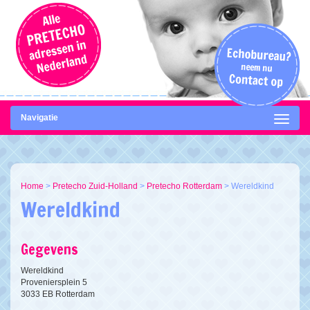
Navigatie
Home
>
Pretecho Zuid-Holland
>
Pretecho Rotterdam
>
Wereldkind
Wereldkind
Gegevens
Wereldkind
Proveniersplein 5
3033 EB Rotterdam